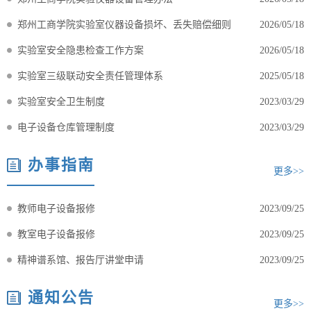
郑州工商学院实验室仪器设备损坏、丢失赔偿细则
2026/05/18
实验室安全隐患检查工作方案
2026/05/18
实验室三级联动安全责任管理体系
2025/05/18
实验室安全卫生制度
2023/03/29
电子设备仓库管理制度
2023/03/29
办事指南
更多>>
教师电子设备报修
2023/09/25
教室电子设备报修
2023/09/25
精神谱系馆、报告厅讲堂申请
2023/09/25
通知公告
更多>>