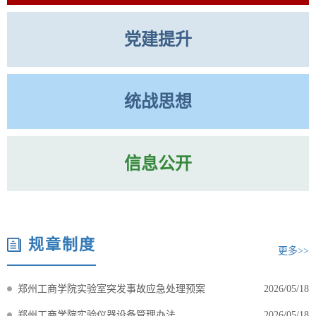
党建提升
统战思想
信息公开
规章制度
更多>>
郑州工商学院实验室突发事故应急处理预案
2026/05/18
郑州工商学院实验仪器设备管理办法
2026/05/18