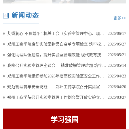
新闻动态
更多>>
艾香润心 不负端阳” 机关工会（实验室管理中心、现代教育技术中
2026/06/17
郑州工商学院启动实验室物品白名单专项检查 筑牢校园安全防线
2026/05/27
强化助理队伍建设，提升实验室管理效能 现代教育技术中心、实验
2026/05/21
我校召开实验室管理座谈会 —精准破解管理难题 筑牢安全防线
2026/05/14
郑州工商学院组织参加2026年度高校实验室安全工作培训会
2026/04/23
规范管理筑牢安全防线——郑州工商学院召开实验室管理工作例会
2026/04/20
郑州工商学院召开实验室管理工作例会暨开放实验立项评审会
2026/03/27
学习强国