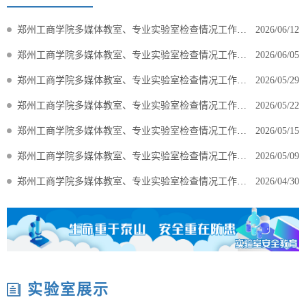
郑州工商学院多媒体教室、专业实验室检查情况工作通报第十四期
2026/06/12
郑州工商学院多媒体教室、专业实验室检查情况工作通报第十三期
2026/06/05
郑州工商学院多媒体教室、专业实验室检查情况工作通报第十二期
2026/05/29
郑州工商学院多媒体教室、专业实验室检查情况工作通报第十一期
2026/05/22
郑州工商学院多媒体教室、专业实验室检查情况工作通报第十期
2026/05/15
郑州工商学院多媒体教室、专业实验室检查情况工作通报第九期
2026/05/09
郑州工商学院多媒体教室、专业实验室检查情况工作通报第八期
2026/04/30
实验室展示