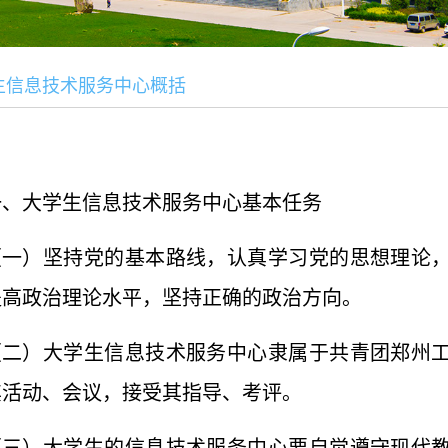
生信息技术服务中心概括
一、大学生信息技术服务中心基本任务
（一）坚持党的基本路线，认真学习党的思想理论
提高政治理论水平，坚持正确的政治方向。
（二）大学生信息技术服务中心隶属于共青团郑州
其活动、会议，接受其指导、考评。