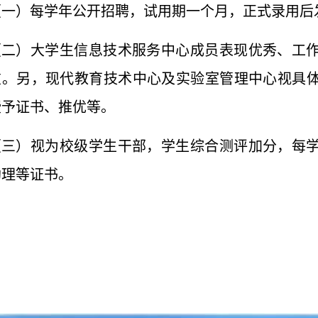
（一）每学年公开招聘，试用期一个月，正式录用后
（二）大学生信息技术服务中心成员表现优秀、工
重。另，现代教育技术中心及实验室管理中心视具
授予证书、推优等。
（三）视为校级学生干部，学生综合测评加分，每
助理等证书。