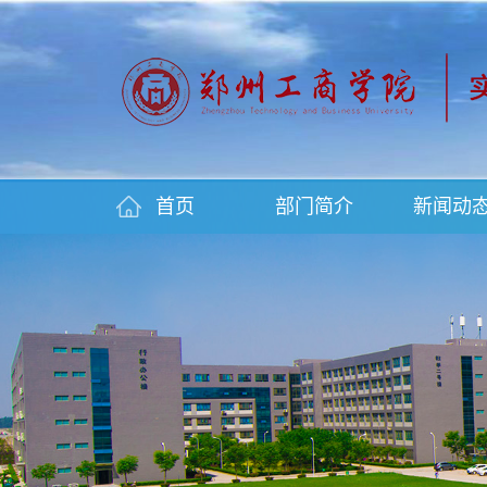
首页
部门简介
新闻动