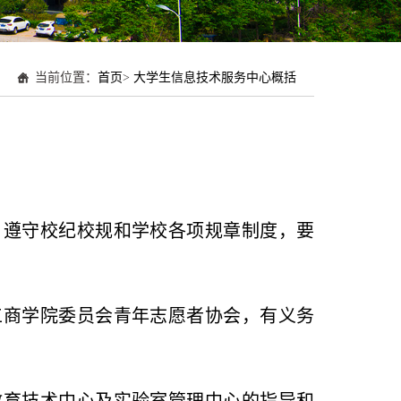
当前位置：
首页
>
大学生信息技术服务中心概括
，遵守校纪校规和学校各项规章制度，要
工商学院委员会青年志愿者协会，有义务