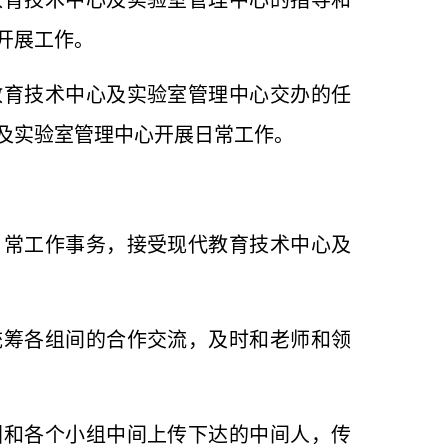
教育技术中心及实验室管理中心的指导和
开展工作。
教育技术中心及实验室管理中心交办的任
及实验室管理中心开展日常工作。
日常工作事务，接受现代教育技术中心及
统筹各组间的合作交流，及时和老师和领
团和各个小组中间上传下达的中间人，传