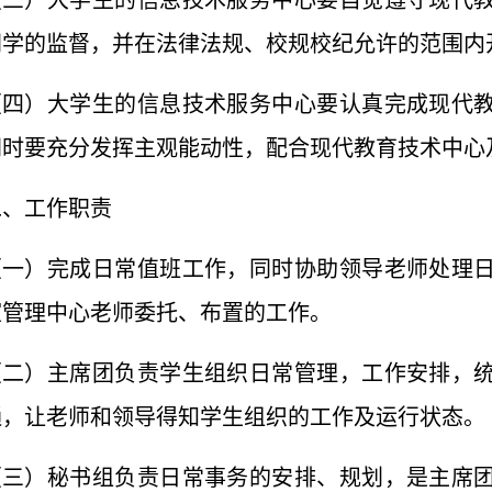
（三）大学生的信息技术服务中心要自觉遵守现代
同学的监督，并在法律法规、校规校纪允许的范围内
（四）大学生的信息技术服务中心要认真完成现代
同时要充分发挥主观能动性，配合现代教育技术中心
二、工作职责
（一）完成日常值班工作，同时协助领导老师处理
室管理中心老师委托、布置的工作。
（二）主席团负责学生组织日常管理，工作安排，
通，让老师和领导得知学生组织的工作及运行状态。
（三）秘书组负责日常事务的安排、规划，是主席