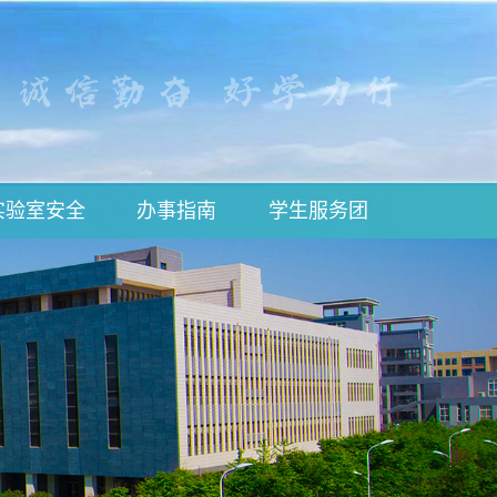
实验室安全
办事指南
学生服务团