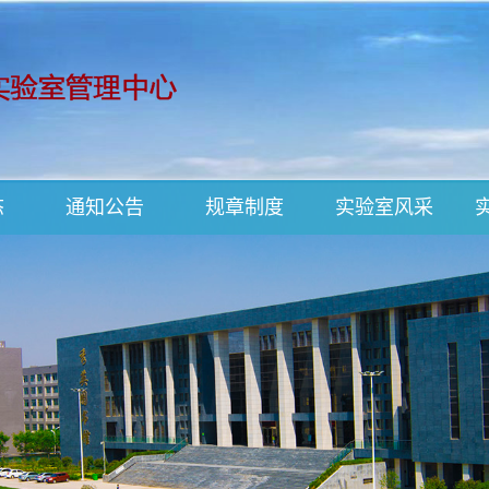
态
通知公告
规章制度
实验室风采