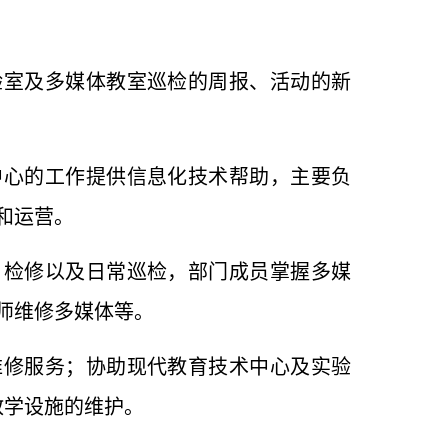
验室及多媒体教室巡检的周报、活动的新
中心的工作提供信息化技术帮助，主要负
和运营。
、检修以及日常巡检，部门成员掌握多媒
师维修多媒体等。
维修服务；协助现代教育技术中心及实验
教学设施的维护。