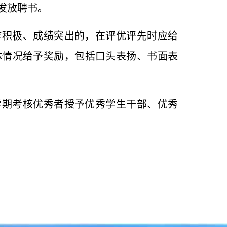
发放聘书。
作积极、成绩突出的，在评优评先时应给
体情况给予奖励，包括口头表扬、书面表
学期考核优秀者授予优秀学生干部、优秀