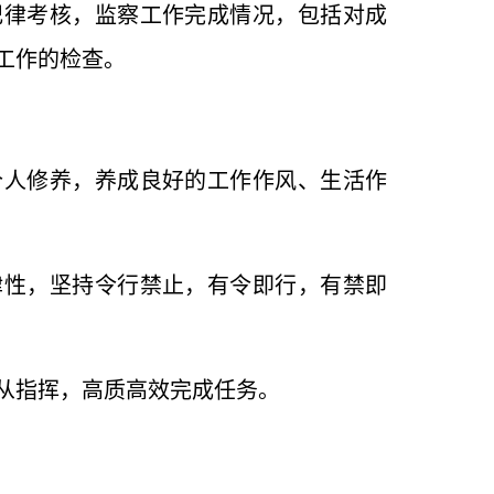
纪律考核，监察工作完成情况，包括对成
工作的检查。
个人修养，养成良好的工作作风、生活作
律性，坚持令行禁止，有令即行，有禁即
从指挥，高质高效完成任务。