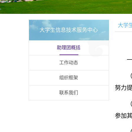
大学
大学生信息技术服务中心
助理团概括
工作动态
组织框架
努力
联系我们
参加