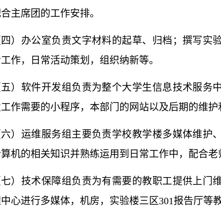
配合主席团的工作安排。
（四）办公室负责文字材料的起草、归档；撰写实
传工作，日常活动策划，组织纳新等。
（五）软件开发组负责为整个大学生信息技术服务
发工作需要的小程序，本部门的网站以及后期的维护
（六）运维服务组主要负责学校教学楼多媒体维护
计算机的相关知识并熟练运用到日常工作中，配合老
（七）技术保障组负责为有需要的教职工提供上门
中心进行多媒体，机房，实验楼三区301报告厅等