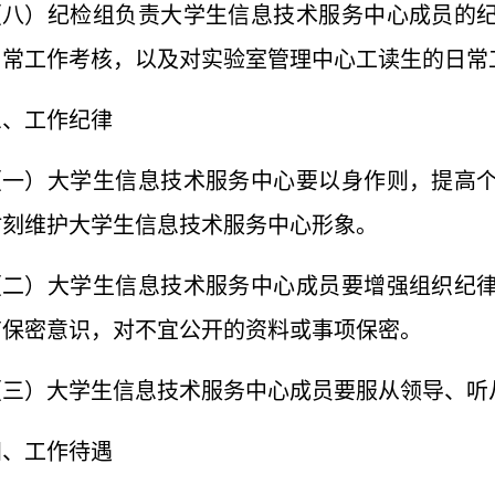
（八）纪检组负责大学生信息技术服务中心成员的
日常工作考核，以及对实验室管理中心工读生的日常
三、工作纪律
（一）大学生信息技术服务中心要以身作则，提高
时刻维护大学生信息技术服务中心形象。
（二）大学生信息技术服务中心成员要增强组织纪
有保密意识，对不宜公开的资料或事项保密。
（三）大学生信息技术服务中心成员要服从领导、听
四、工作待遇