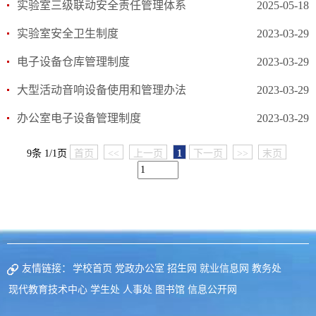
实验室三级联动安全责任管理体系
2025-05-18
实验室安全卫生制度
2023-03-29
电子设备仓库管理制度
2023-03-29
大型活动音响设备使用和管理办法
2023-03-29
办公室电子设备管理制度
2023-03-29
9条 1/1页
首页
<<
上一页
1
下一页
>>
末页
友情链接：
学校首页
党政办公室
招生网
就业信息网
教务处
现代教育技术中心
学生处
人事处
图书馆
信息公开网