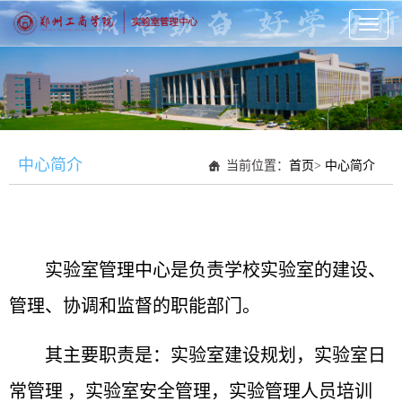
Toggl
naviga
中心简介
当前位置：
首页
>
中心简介
实验室管理中心是负责学校实验室的建设、
管理、协调和监督的职能部门。
其主要职责是：实验室建设规划，实验室日
常管理 ，实验室安全管理，实验管理人员培训