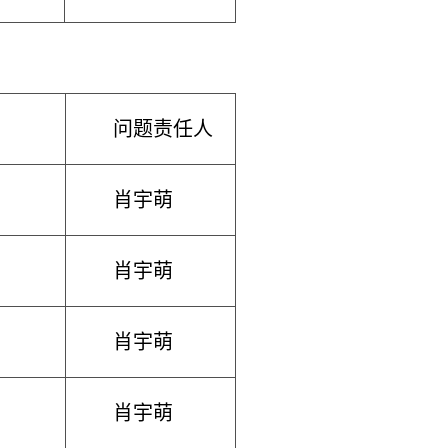
问题责任人
肖宇萌
肖宇萌
肖宇萌
肖宇萌