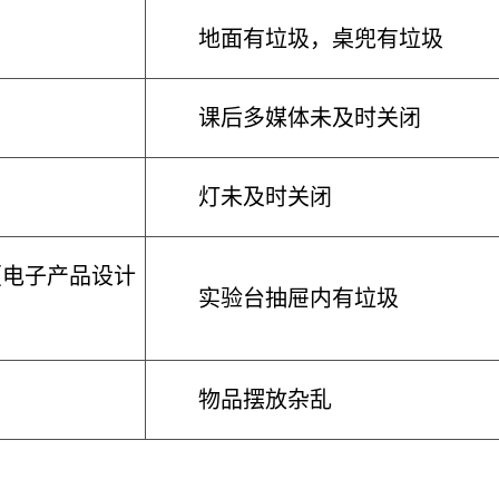
地面有垃圾，桌兜有垃圾
课后多媒体未及时关闭
灯未及时关闭
（电子产品设计
实验台抽屉内有垃圾
物品摆放杂乱