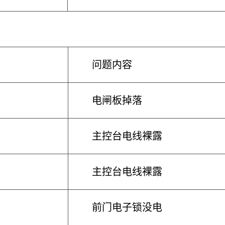
问题内容
电闸板掉落
主控台电线裸露
主控台电线裸露
前门电子锁没电