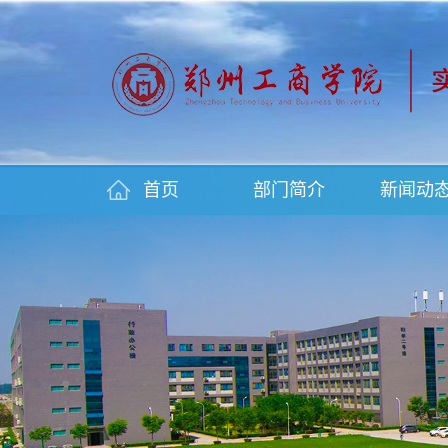
首页
部门简介
新闻动