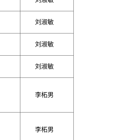
刘淑敏
刘淑敏
刘淑敏
刘淑敏
李柘男
李柘男