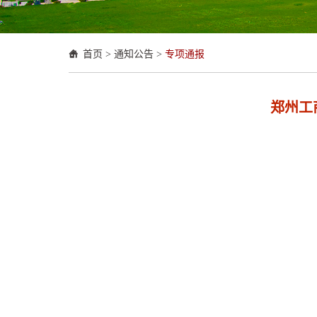
首页
>
通知公告
>
专项通报
郑州工