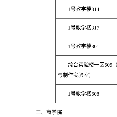
1号教学楼314
1号教学楼317
1号教学楼301
综合实验楼一区505
与制作实验室）
1号教学楼608
三
、商学院