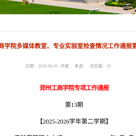
商学院多媒体教室、专业实验室检查情况工作通报
日期：2026-06-05 作者： 来源： 浏览量：
28
郑州工商学院专项工作通报
第13期
【2025-2026学年第二学期】