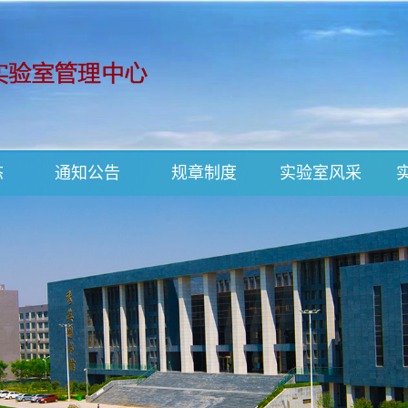
态
通知公告
规章制度
实验室风采