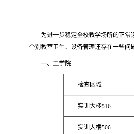
为进一步稳定全校教学场所的正常
个别教室卫生、设备管理还存在一些问
一、
工学院
检查区域
实训大楼516
实训大楼506