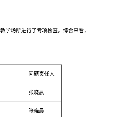
校教学场所进行了专项检查。综合来看，
问题责任人
张晓晨
张晓晨