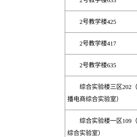
2号教学楼633
2号教学楼425
2号教学楼417
2号教学楼635
综合实验楼三区202
播电商综合实验室）
综合实验楼一区109
综合实验室）