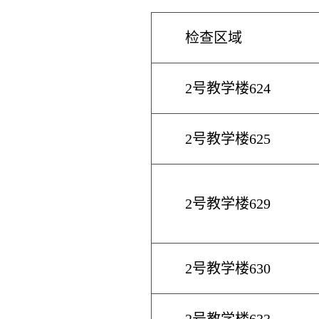
检查区域
2号教学楼624
2号教学楼625
2号教学楼629
2号教学楼630