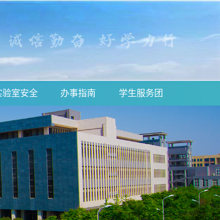
实验室安全
办事指南
学生服务团