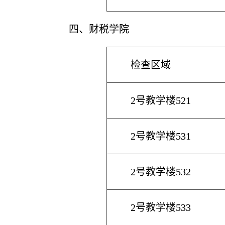
四
、财税学院
检查区域
2号教学楼521
2号教学楼531
2号教学楼532
2号教学楼533