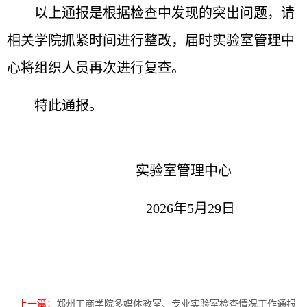
以上通报是根据检查中发现的突出问题，请
相关学院抓紧时间进行整改，届时实验室管理中
心将组织人员再次进行复查。
特此通报。
实验室管理中心
20
26年5
月
29
日
上一篇：
郑州工商学院多媒体教室、专业实验室检查情况工作通报