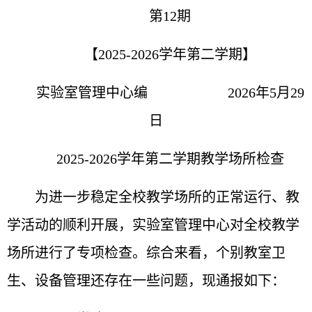
第12期
【2025-2026学年第二学期】
实验室管理中心编 2026年5月29
日
20
25-2026
学年第
二
学期教学场所检查
为进一步稳定全校教学场所的正常运行、教
学活动的顺利开展，
实验室管理
中心对全校教学
场所进行了专项检查。综合来看，个别教室卫
生、设备管理还存在一些问题，现通报如下：