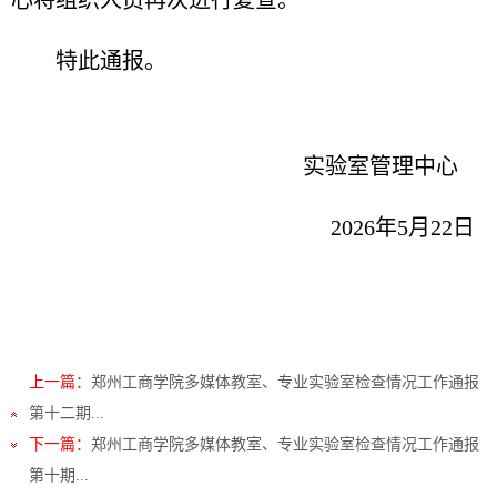
心将组织人员再次进行复查。
特此通报。
实验室管理中心
2026年5月22日
上一篇：
郑州工商学院多媒体教室、专业实验室检查情况工作通报
第十二期...
下一篇：
郑州工商学院多媒体教室、专业实验室检查情况工作通报
第十期...