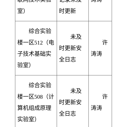
室）
时更新
综合实验
未及
楼一区512（电
许
时更新安
子技术基础实
涛涛
全日志
验室）
综合实验
未及
楼一区508（计
许
时更新安
算机组成原理
涛涛
全日志
实验室）