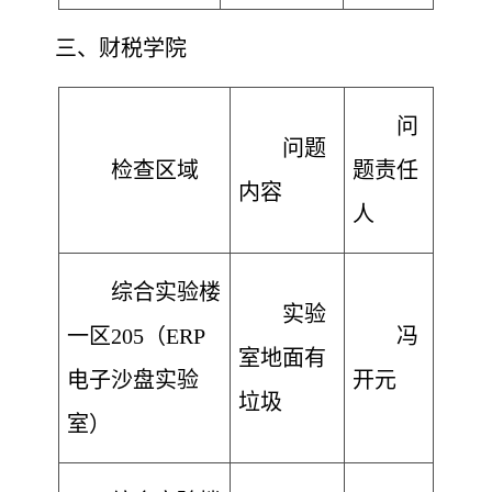
三
、财税学院
问
问题
检查区域
题责任
内容
人
综合实验楼
实验
一区205（ERP
冯
室地面有
电子沙盘实验
开元
垃圾
室）