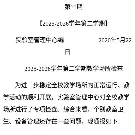
第11期
【2025-2026学年第二学期】
实验室管理中心编 2026年5月22
日
20
25-2026
学年第
二
学期教学场所检查
为进一步稳定全校教学场所的正常运行、教
学活动的顺利开展，
实验室管理
中心对全校教学
场所进行了专项检查。综合来看，个别教室卫
生、设备管理还存在一些问题，现通报如下：