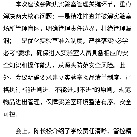
本次座谈会聚焦实验室管理关键环节，重点
解决两大核心问题：一是精准排查并破解实验室
场所管理盲区，明确管理责任边界，杜绝管理漏
洞；二是优化实验室准入制度，严格落实“必学
必考”要求，确保进入实验室人员具备相应的安
全知识和操作能力，从源头防范安全风险。此
外，会议明确要求建立实验室物品清单制度，严
格执行“能进则进、不能进则不进”的原则，规范
物品进出管理，保障实验室环境整洁有序、安全
可控。
会上，陈长松介绍了学校责任清晰、管控精