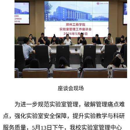
座谈会现场
为进一步规范实验室管理，破解管理痛点难
点，强化实验室安全保障，提升实验教学与科研
服务质量，5月13日下午，我校实验室管理中心