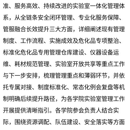
准、服务高效、持续改进的实验室一体化管理体
系，从全链条安全闭环管理、专业化服务保障、
管服融合长效提升三大方面，详细阐述现有管理
制度、工作流程、实施成效及危化品专项整治、
标准化危化品专用管理仓库建设、仪器设备运
维、耗材规范管理、实验室开放共享等重点工作
与下一步安排，梳理管理重点和薄弱环节，并依
托专属对接、制度标准化、常态化例会复盘等机
制明确后续提升路径，为各学院实验室管理工作
开展提供清晰指引。各学院参会负责人结合实
际，围绕资源调配、队伍建设、安全落实等方面