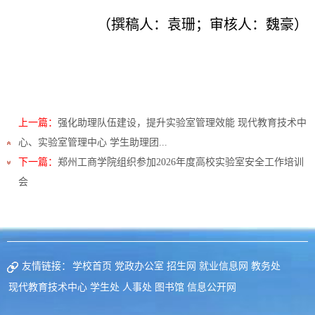
（撰稿人：袁珊；审核人：魏豪）
上一篇：
强化助理队伍建设，提升实验室管理效能 现代教育技术中
心、实验室管理中心 学生助理团...
下一篇：
郑州工商学院组织参加2026年度高校实验室安全工作培训
会
友情链接：
学校首页
党政办公室
招生网
就业信息网
教务处
现代教育技术中心
学生处
人事处
图书馆
信息公开网