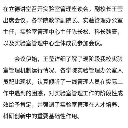
在立德讲堂召开实验室管理座谈会。副校长王莹
出席会议，各学院教学副院长、实验管理办公室
主任，实验室管理中心主任陈长松、科长魏豪，
以及实验室管理中心全体成员参加会议。
会议伊始，王莹详细了解了现阶段我校实验
室管理机制运行情况、各学院实验管理办公室人
员配比现状，认真倾听了一线管理人员在实际工
作中遇到的困惑，对实验室管理工作的阶段性成
效给予肯定，并强调了实验室管理在人才培养、
科研创新中的重要基础性作用。