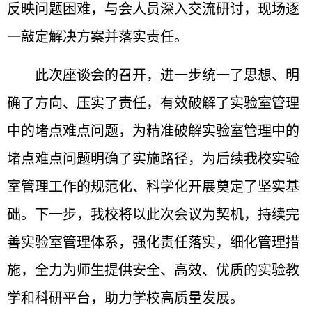
反映问题困难，与会人员深入交流研讨，现场逐
一敲定解决方案并落实责任。
此次座谈会的召开，进一步统一了思想、明
确了方向、压实了责任，有效破解了实验室管理
中的堵点难点问题，为精准破解实验室管理中的
堵点难点问题明确了实施路径，为后续我校实验
室管理工作的规范化、科学化开展奠定了坚实基
础。下一步，我校将以此次会议为契机，持续完
善实验室管理体系，强化责任落实，细化管理措
施，全力为师生提供安全、高效、优质的实验教
学和科研平台，助力学校高质量发展。