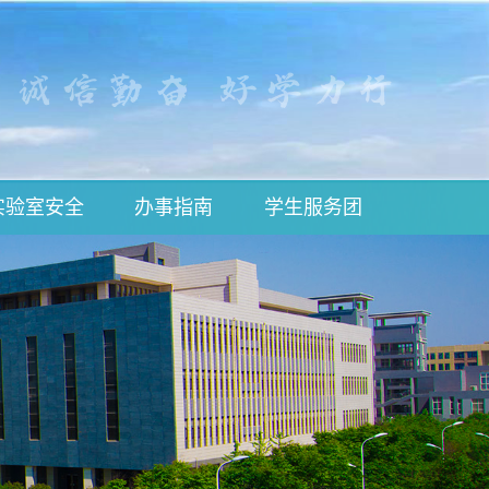
实验室安全
办事指南
学生服务团