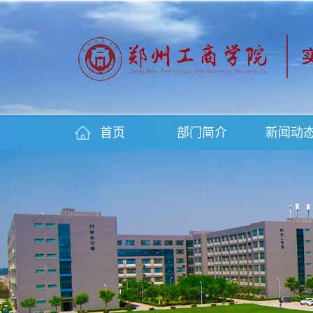
首页
部门简介
新闻动