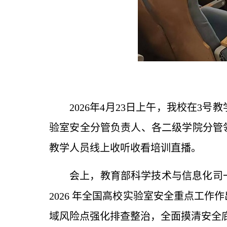
2026年4月23日上午，我校在3
验室安全分管负责人、各二级学院分管
教学人员线上收听收看培训直播。
会上，教育部科学技术与信息化司
2026 年全国高校实验室安全重点工
域风险点强化排查整治，全面摸清安全底