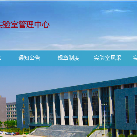
态
通知公告
规章制度
实验室风采