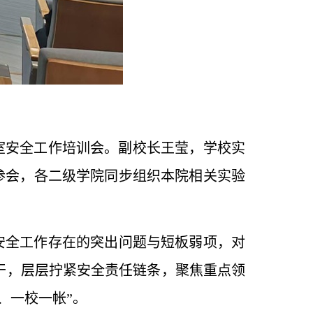
实验室安全工作培训会。副校长王莹，学校实
参会，各二级学院同步组织本院相关实验
安全工作存在的突出问题与短板弱项，对
实干，层层拧紧安全责任链条，聚焦重点领
、一校一帐”。