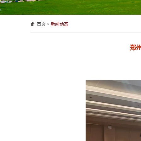
首页
>
新闻动态
郑