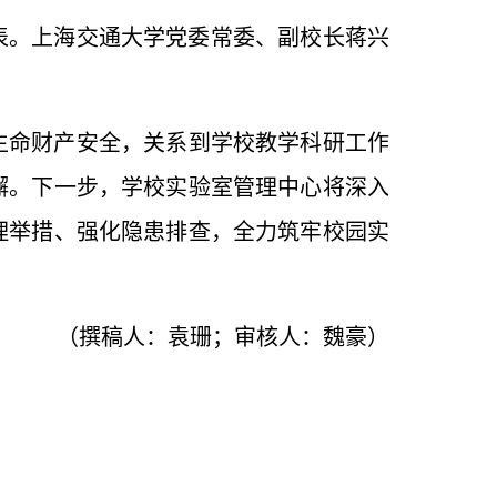
目表。上海交通大学党委常委、副校长蒋兴
生命财产安全，关系到学校教学科研工作
懈。下一步，学校实验室管理中心将深入
理举措、强化隐患排查，全力筑牢校园实
（撰稿人：袁珊；审核人：魏豪）