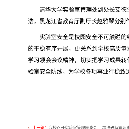
清华大学实验室管理处副处长艾德
浩，黑龙江省教育厅副厅长赵雅琴分别
实验室安全是校园安全不可触碰的
的平稳有序开展，更关系到学校高质量
学习领会会议精神，切实把学习成果转
验室安全防线，为学校各项事业行稳致
上一篇：
我校召开实验室管理座谈会 —精准破解管理难题