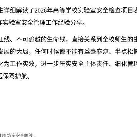
生详细解读了2026年高等学校实验室安全检查项
作实验室安全管理工作经验分享。
红线、不可逾越的生命线，直接关系到全校师生的
发展的大局，任何时候都不能有丝毫麻痹、半点松
化为工作实效，进一步压实安全主体责任、细化管
远保驾护航。
 筑牢安全防线...