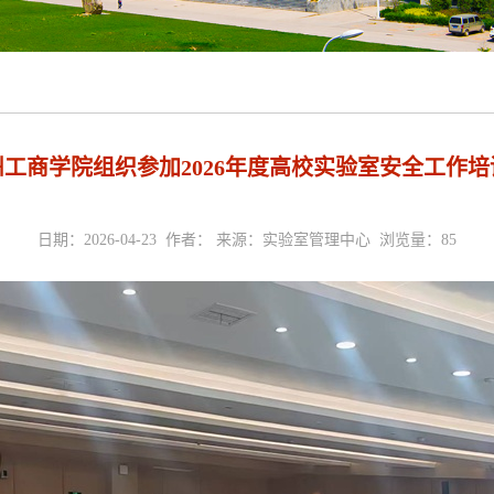
州工商学院组织参加2026年度高校实验室安全工作培
日期：2026-04-23 作者： 来源：实验室管理中心 浏览量：
85