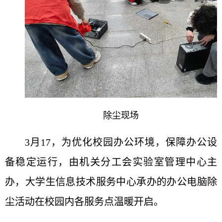
除尘现场
3月17，为优化校园办公环境，保障办公设
备稳定运行，由机关分工会实验室管理中心主
办，大学生信息技术服务中心承办的办公电脑除
尘活动在校园内各服务点温暖开启。