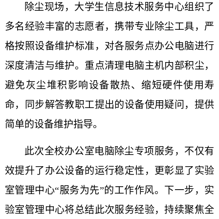
除尘现场，大学生信息技术服务中心组织了
多名经验丰富的志愿者，携带专业除尘工具，严
格按照设备维护标准，对各服务点办公电脑进行
深度清洁与维护。重点清理电脑主机内部积尘，
避免灰尘堆积影响设备散热、缩短硬件使用寿
命，同步解答教职工提出的设备使用疑问，提供
简单的设备维护指导。
此次全校办公室电脑除尘专项服务，不仅有
效提升了办公设备的运行稳定性，更彰显了实验
室管理中心“服务为先”的工作作风。下一步，实
验室管理中心将总结此次服务经验，持续聚焦全