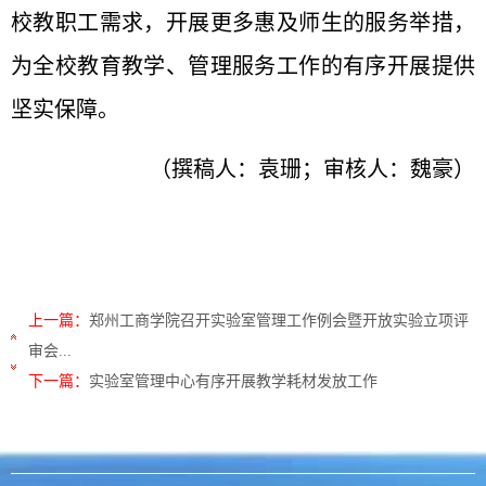
校教职工需求，开展更多惠及师生的服务举措，
为全校教育教学、管理服务工作的有序开展提供
坚实保障。
（撰稿人：袁珊；审核人：魏豪）
上一篇：
郑州工商学院召开实验室管理工作例会暨开放实验立项评
审会...
下一篇：
实验室管理中心有序开展教学耗材发放工作