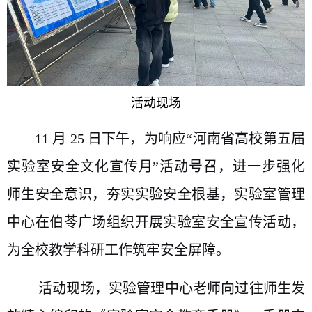
活动现场
11 月 25 日下午，为响应“河南省高校第五届
实验室安全文化宣传月”活动号召，进一步强化
师生安全意识，夯实实验安全根基，实验室管理
中心在伯苓广场组织开展实验室安全宣传活动，
为全校教学科研工作筑牢安全屏障。
活动现场，实验管理中心老师向过往师生发