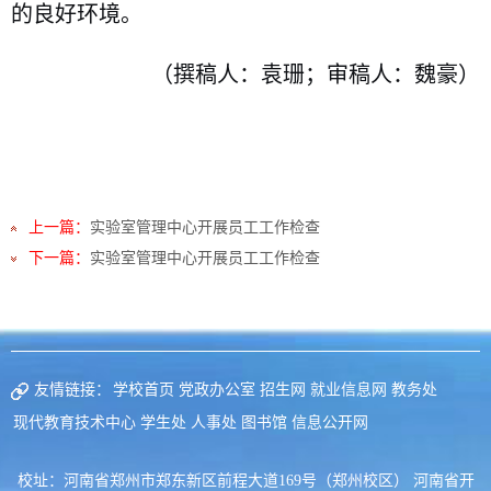
的良好环境。
（撰稿人：袁珊；审稿人：魏豪）
上一篇：
实验室管理中心开展员工工作检查
下一篇：
实验室管理中心开展员工工作检查
友情链接：
学校首页
党政办公室
招生网
就业信息网
教务处
现代教育技术中心
学生处
人事处
图书馆
信息公开网
校址：河南省郑州市郑东新区前程大道169号（郑州校区） 河南省开