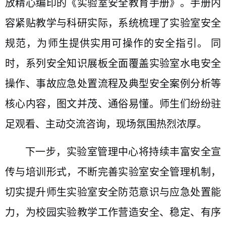
放精心编印的《实验室安全教育手册》。手册内
容紧贴教学与科研实际，系统梳理了实验室安全
规范，为师生提供实用可操作的安全指引。
同
时，系列安全知识展板全面覆盖实验室水电安全
操作、事故应急处置流程及典型安全案例分析等
核心内容，图文并茂、通俗易懂。师生们纷纷驻
足观看、主动交流咨询，现场氛围热烈浓厚。
下一步，实验室管理中心将持续丰富安全宣
传与培训形式，不断完善实验室安全管理机制，
切实提升师生实验室安全防范意识与应急处置能
力，为校园实验教学工作营造安全、稳定、有序