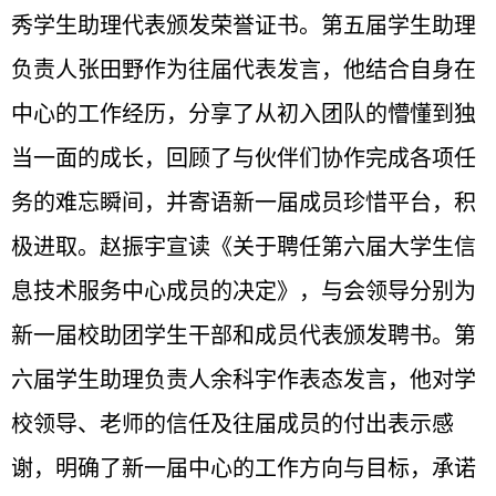
秀学生助理代表颁发荣誉证书。第五届学生助理
负责人张田野作为往届代表发言，他结合自身在
中心的工作经历，分享了从初入团队的懵懂到独
当一面的成长，回顾了与伙伴们协作完成各项任
务的难忘瞬间，并寄语新一届成员珍惜平台，积
极进取。赵振宇宣读《关于聘任第六届大学生信
息技术服务中心成员的决定》，与会领导分别为
新一届校助团学生干部和成员代表颁发聘书。第
六届学生助理负责人余科宇作表态发言，他对学
校领导、老师的信任及往届成员的付出表示感
谢，明确了新一届中心的工作方向与目标，承诺