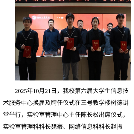
2025年10月21日，我校第六届大学生信息技
术服务中心换届及聘任仪式在三号教学楼树德讲
堂举行，实验室管理中心主任陈长松出席仪式，
实验室管理科科长魏豪、网络信息科科长赵振