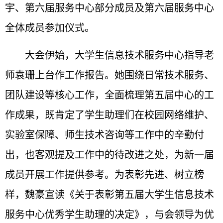
宇、第六届服务中心部分成员及第六届服务中心
全体成员参加仪式。
大会伊始，大学生信息技术服务中心指导老
师袁珊上台作工作报告。她围绕日常技术服务、
团队建设等核心工作，全面梳理第五届中心的工
作成果，既肯定了学生助理们在校园网络维护、
实验室保障、师生技术咨询等工作中的辛勤付
出，也客观提及工作中的待改进之处，为新一届
成员开展工作提供参考。为表彰先进、树立榜
样，魏豪宣读《关于表彰第五届大学生信息技术
服务中心优秀学生助理的决定》，与会领导为优