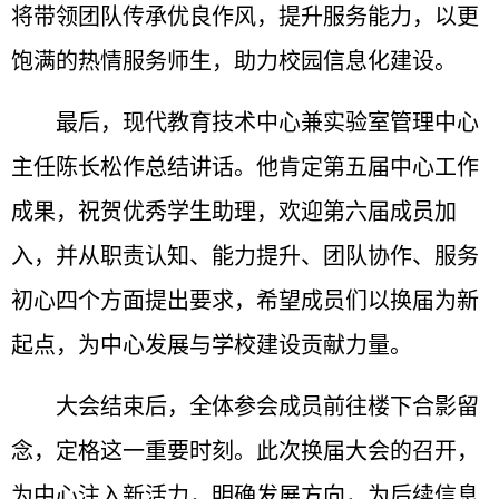
将带领团队传承优良作风，提升服务能力，以更
饱满的热情服务师生，助力校园信息化建设。
最后，现代教育技术中心兼实验室管理中心
主任陈长松作总结讲话。他肯定第五届中心工作
成果，祝贺优秀学生助理，欢迎第六届成员加
入，并从职责认知、能力提升、团队协作、服务
初心四个方面提出要求，希望成员们以换届为新
起点，为中心发展与学校建设贡献力量。
大会结束后，全体参会成员前往楼下合影留
念，定格这一重要时刻。此次换届大会的召开，
为中心注入新活力，明确发展方向，为后续信息