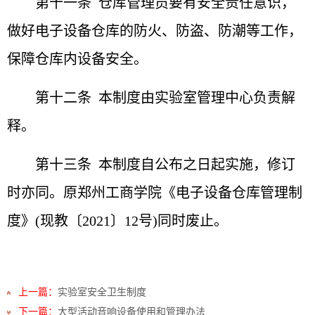
第十一条 仓库管理员要有安全责任意识，
做好电子设备仓库的防火、防盗、防潮等工作，
保障仓库内设备安全。
第十二条 本制度由实验室管理中心负责解
释。
第十三条 本制度自公布之日起实施，修订
时亦同。原郑州工商学院《电子设备仓库管理制
度》(现教〔2021〕12号)同时废止。
上一篇：
实验室安全卫生制度
下一篇：
大型活动音响设备使用和管理办法