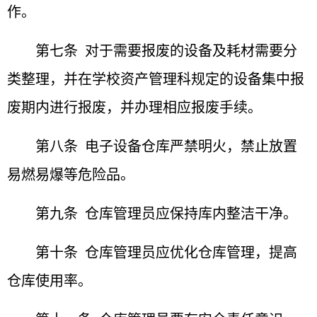
作。
第七条 对于需要报废的设备及耗材需要分
类整理，并在学校资产管理科规定的设备集中报
废期内进行报废，并办理相应报废手续。
第八条 电子设备仓库严禁明火，禁止放置
易燃易爆等危险品。
第九条 仓库管理员应保持库内整洁干净。
第十条 仓库管理员应优化仓库管理，提高
仓库使用率。