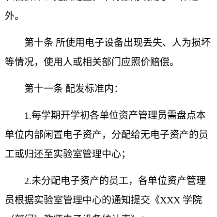
外。
第十条 所使用电子设备出现丢失、人为损坏
等情况，
使用人或相关部门应照价赔偿。
第十一条 配发标准内：
1.每学期开学初各单位资产管理员需盘点本
单位内部
闲置电子资产，分配给无电子资产的员
工或归还至实验室管
理中心；
2.未分配电子资产的员工，各单位资产管理
员根据实验
室管理中心的通知提交《XXX 学院