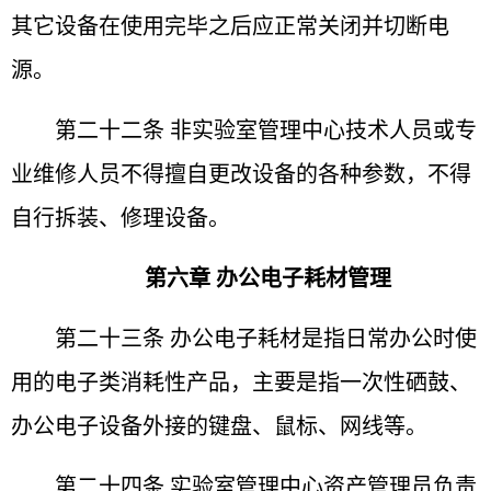
其它设备在
使用完毕之后应正常关闭并切断电
源。
第二十二条 非实验室管理中心技术人员或专
业维修人
员不得擅自更改设备的各种参数，不得
自行拆装、修理设备。
第六章 办公电子耗材管理
第二十三条 办公电子耗材是指日常办公时使
用的电子
类消耗性产品，主要是指一次性硒鼓、
办公电子设备外接的
键盘、鼠标、网线等。
第二十四条 实验室管理中心资产管理员负责