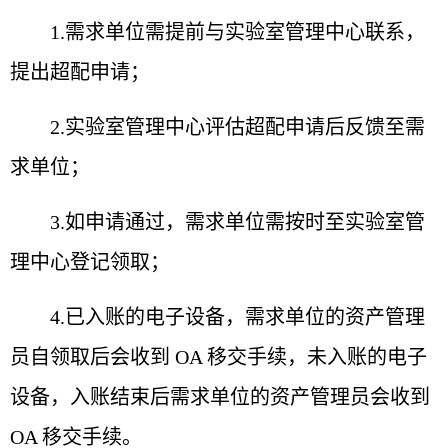
1.需求单位需提前与实验室管理中心联系，
提出超配申
请；
2.实验室管理中心评估超配申请后反馈至需
求单位；
3.如申请通过，需求单位需按时至实验室管
理中心登记
领取；
4.已入账的电子设备，需求单位的资产管理
员自领取后
会收到 OA 移交手续，未入账的电子
设备，入账结束后需求
单位的资产管理员会收到
OA 移交手续。