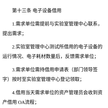
第十三条 电子设备借用
1.需求单位需提前与实验室管理中心联系，
提出需求；
2.实验室管理中心测试所借用的电子设备的
运行情况、
电子耗材数量后，反馈需求单位；
3.需求单位需持借用申请表（部门领导签
字）按时至实
验室管理中心登记领取；
4.借用当天需求单位的资产管理员会收到资
产借用 OA
流程；