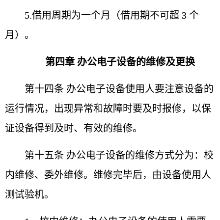
5.借用周期为一个月（借用期不可超 3 个
月）。
第四章 办公电子设备的维修及更换
第十四条 办公电子设备使用人要注意设备的
运行情
况，出现异常和故障时要及时报修，以保
证设备得到及时、
有效的维修。
第十五条 办公电子设备的维修方式分为：校
内维修、
委外维修。维修完毕后，由设备使用人
测试验机。