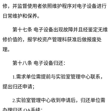
修，并监
督使用者依照维护程序对电子设备进行
日常维护和保养。
第十七条 电子设备出现故障并且经鉴定无维
修价值
的，报学校资产管理科获准后做报废处
理。
第十八条 电子设备归还：
1.需求单位需提前与实验室管理中心联系，
提出归还申
请；
2.实验室管理中心收到申请后，归还单位需
办理归还 OA
手续；