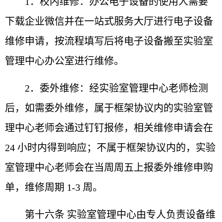
1．校内维修：办公电子设备的使用人需要
下载企业微
信并在一站式服务大厅进行电子设备
维修申请，按流程填写
后将电子设备搬至实验室
管理中心办公室进行维修。
2．委外维修：经实验室管理中心老师检测
后，如需委
外维修，属于框架协议内的实验室管
理中心老师会通过钉钉
报修，相关维修申请会在
24 小时内得到响应；不属于框架
协议内的，实验
室管理中心老师会在当周周五上报委外维修
申购
单，维修周期 1-3 周。
第十六条 实验室管理中心由专人负责设备维