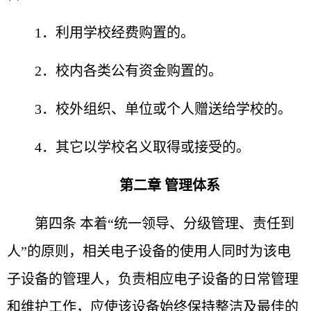
1．利用学校经费购置的。
2．校内各类公有资金购置的。
3．校外组织、单位或个人赠送给学校的。
4．其它以学校名义取得或接受的。
第二章 管理体系
第四条 本着“统一领导、分级管理、责任到
人”的原则，
相关电子设备的使用人同时为该电
子设备的管理人，负责相
应电子设备的日常管理
和维护工作，应使该设备始终保持整
洁及最佳的