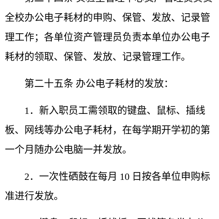
全校办公
电子耗材的申购、保管、发放、记录管
理工作；各单位资产
管理员负责本单位办公电子
耗材的领取、保管、发放、记录
管理工作。
第二十五条 办公电子耗材的发放：
1．新入职员工需领取的键盘、鼠标、插线
板、网线等
办公电子耗材，在每学期开学初的第
一个月随办公电脑一并
发放。
2．一次性硒鼓在每月 10 日按各单位申购标
准进行发
放。