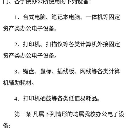
门、各学院
办公所使用的下列设备：
1．台式电脑、笔记本电脑、一体机等固定
资产类办公
电子设备。
2．打印机、扫描仪等各类计算机外接固定
资产类办公
电子设备。
3．键盘、鼠标、插线板、网线等各类计算
机辅助耗材。
4．打印机硒鼓等各类低值易耗品。
第三条 凡属下列情形的均属我校办公电子设
备: