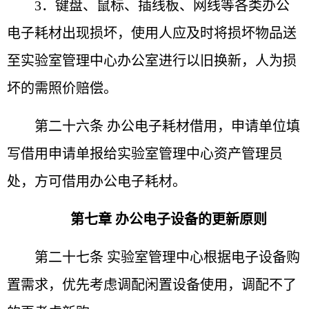
3．键盘、鼠标、插线板、网线等各类办公
电子耗材出
现损坏，使用人应及时将损坏物品送
至实验室管理中心办公
室进行以旧换新，人为损
坏的需照价赔偿。
第二十六条 办公电子耗材借用，申请单位填
写借用申
请单报给实验室管理中心资产管理员
处，方可借用办公电子
耗材。
第七章 办公电子设备的更新原则
第二十七条 实验室管理中心根据电子设备购
置需求，
优先考虑调配闲置设备使用，调配不了