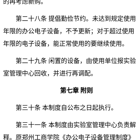
的再考虑新购。
第二十八条 提倡勤俭节约。未达到规定使用
年限的办
公电子设备，不予更新；对于超过使用
年限的电子设备，能
正常使用的要继续使用。
第二十九条 闲置的设备，由使用单位报实验
室管理中
心回收，并进行再调配。
第七章 附则
第三十条 本制度自公布之日起执行。
第三十一条 本制度由实验室管理中心负责解
释。原郑
州工商学院《办公电子设备管理制度》