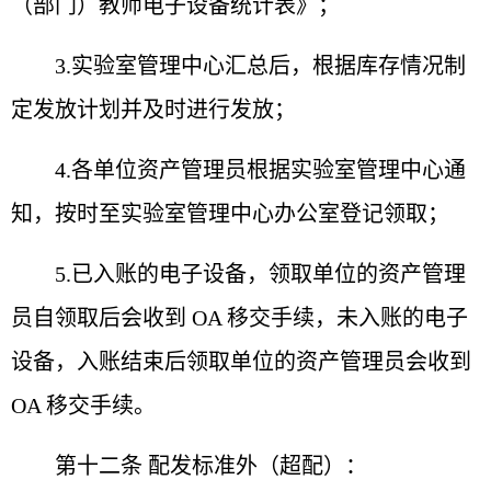
（部门）教师电子设备统
计表》；
3.实验室管理中心汇总后，根据库存情况制
定发放计划
并及时进行发放；
4.各单位资产管理员根据实验室管理中心通
知，按时至
实验室管理中心办公室登记领取；
5.已入账的电子设备，领取单位的资产管理
员自领取后
会收到 OA 移交手续，未入账的电子
设备，入账结束后领取
单位的资产管理员会收到
OA 移交手续。
第十二条 配发标准外（超配）：