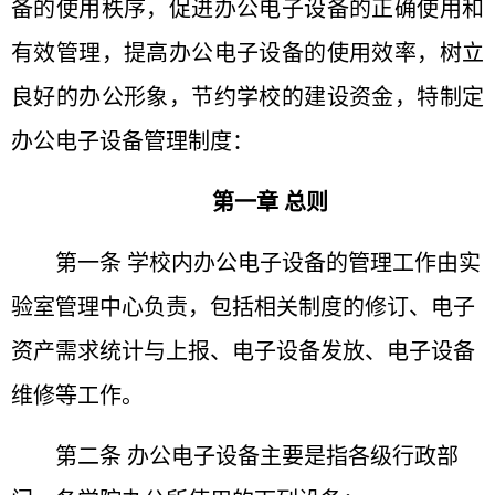
备的使用秩
序，促进办公电子设备的正确使用和
有效管理，提高办公电
子设备的使用效率，树立
良好的办公形象，节约学校的建设
资金，特制定
办公电子设备管理制度：
第一章 总则
第一条 学校内办公电子设备的管理工作由实
验室管理
中心负责，包括相关制度的修订、电子
资产需求统计与上报、
电子设备发放、电子设备
维修等工作。
第二条 办公电子设备主要是指各级行政部