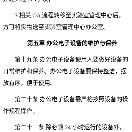
3.相关 OA 流程转移至实验室管理中心后，
方可将实物
送至实验室管理中心办公室。
第五章 办公电子设备的维护与保养
第十九条 办公电子设备使用人要做好设备的
日常维护
和保养。办公电子设备要保持整洁，摆
放有序，便于使用。
第二十条 办公电子设备需严格按照设备的操
作规程操
作。
第二十一条 除必须 24 小时运行的设备外，