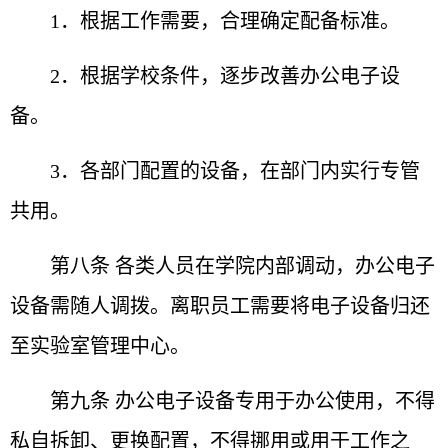
1．根据工作需要，合理确定配备标准。
2．根据学校条件，逐步改善办公电子设
备。
3．各部门配置的设备，在部门内实行专管
共用。
第八条 各类人员在学院内部调动，办公电子
设备需随
人调拨。离职员工需要将电子设备归还
至实验室管理中心。
第九条 办公电子设备专用于办公使用，不得
私自拆卸、
更换配置，不得挪用或用于工作之