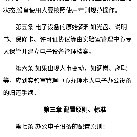
状态,设备使用人要按照使用守则规范操作。
第五条 电子设备的原始资料如光盘、说明
书、保修卡、
许可证协议等由实验室管理中心专
人保管并建立电子设备
管理档案。
第六条 如果出现人事变动，如调岗、离职
等，应到实验
室管理中心办理本人电子办公设备
的归还手续。
第三章 配置原则、标准
第七条 办公电子设备的配置原则：